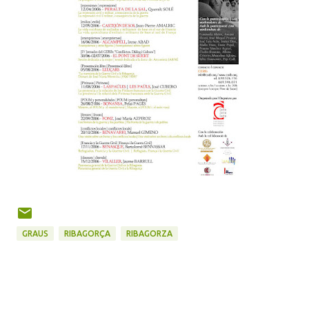
GRAUS
RIBAGORÇA
RIBAGORZA