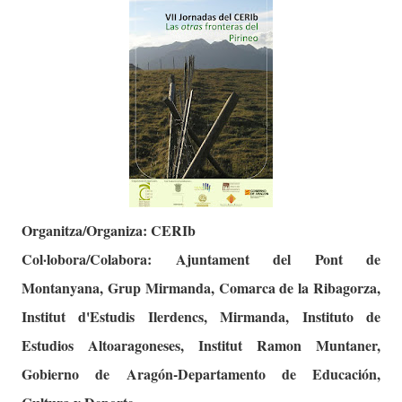
Organitza/Organiza: CERIb
Col·lobora/Colabora: Ajuntament del Pont de
Montanyana, Grup Mirmanda, Comarca de la Ribagorza,
Institut d'Estudis Ilerdencs, Mirmanda, Instituto de
Estudios Altoaragoneses, Institut Ramon Muntaner,
Gobierno de Aragón-Departamento de Educación,