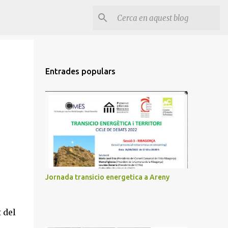
Entrades populars
Jornada transicio energetica a Areny
 del