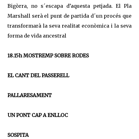
Bigòrra, no s´escapa d’aquesta petjada. El Pla
Marshall serà el punt de partida d´un procés que
transformarà la seva realitat econòmica i la seva
forma de vida ancestral
18.15h MOSTREMP SOBRE RODES
EL CANT DEL PASSERELL
PALLARESAMENT
UN PONT CAP A ENLLOC
SOSPITA