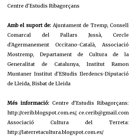
Centre d'Estudis Ribagorçans
Amb el suport de:
Ajuntament de Tremp, Consell
Comarcal del Pallars Jussà, Cercle
d'Agermanement Occitano-Català, Associació
Mostremp, Departament de Cultura de la
Generalitat de Catalunya, Institut Ramon
Muntaner Institut d'EStudis Ilerdencs-Diputació
de Lleida, Bisbat de Lleida
Més informació:
Centre d’Estudis Ribagorçans:
http://cerib.blogspot.com.es/, ce.cerib@gmail.com
Associació Cultura del Terreta:
http://laterretacultura.blogspot.com.es/