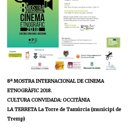
8ª MOSTRA INTERNACIONAL DE CINEMA
ETNOGRÀFIC 2018.
CULTURA CONVIDADA: OCCITÀNIA
LA TERRETA La Torre de Tamúrcia (municipi de
Tremp)