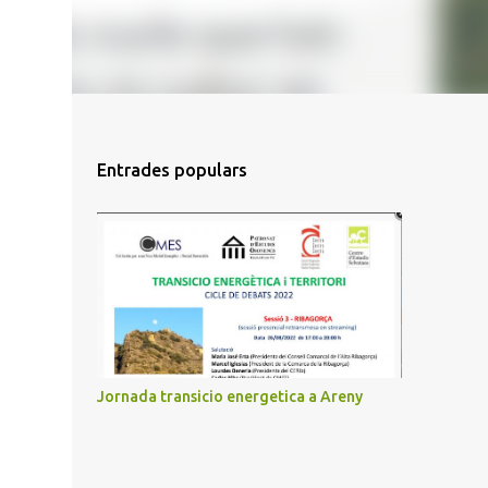
Entrades populars
Jornada transicio energetica a Areny