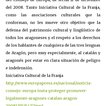
del 2008. Tanto Iniciativa Cultural de la Franja,
como las asociaciones culturales que la
conforman, no les mueve otro objetivo que la
defensa del patrimonio cultural y lingüístico de
todos los aragoneses y el respeto a los derechos
de los hablantes de cualquiera de las tres lenguas
de Aragón, pero muy especialmente, al catalán y
aragonés por estar en clara situación de peligro
e indefensión.
Iniciativa Cultural de la Franja
http://www.europapress.es/nacional/noticia-
consejo-europa-insta-proteger-promover-
legalmente-aragones-catalan-aragon-
20081211135427.html