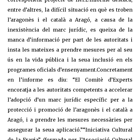
entre d’altres, la difícil situació en què es troben
l’aragonès i el català a Aragó, a causa de la
inexistència del marc jurídic, es queixa de la
manca d’informació per part de les autoritats i
insta les mateixes a prendre mesures per al seu
ús en la vida pública i la seua inclusió en els
programes oficials d’ensenyament.Concretament
en l’informe es diu: “El Comitè d’Experts
encoratja a les autoritats competents a accelerar
l’adopció d’un marc jurídic específic per a la
protecció i promoció de l’aragonès i el català a
Aragó, i a prendre les mesures necessàries per
assegurar la seua aplicació.”“Iniciativa Cultural
de la Franja” (formada per l’Associació Cultural