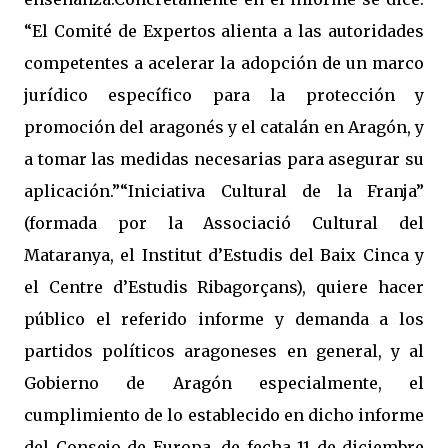
“El Comité de Expertos alienta a las autoridades
competentes a acelerar la adopción de un marco
jurídico específico para la protección y
promoción del aragonés y el catalán en Aragón, y
a tomar las medidas necesarias para asegurar su
aplicación.”“Iniciativa Cultural de la Franja”
(formada por la Associació Cultural del
Mataranya, el Institut d’Estudis del Baix Cinca y
el Centre d’Estudis Ribagorçans), quiere hacer
público el referido informe y demanda a los
partidos políticos aragoneses en general, y al
Gobierno de Aragón especialmente, el
cumplimiento de lo establecido en dicho informe
del Consejo de Europa, de fecha 11 de diciembre