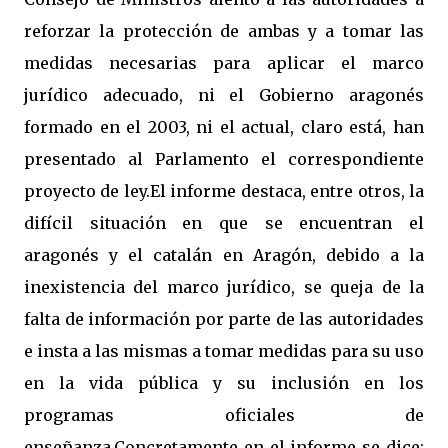
reforzar la protección de ambas y a tomar las
medidas necesarias para aplicar el marco
jurídico adecuado, ni el Gobierno aragonés
formado en el 2003, ni el actual, claro está, han
presentado al Parlamento el correspondiente
proyecto de ley.El informe destaca, entre otros, la
difícil situación en que se encuentran el
aragonés y el catalán en Aragón, debido a la
inexistencia del marco jurídico, se queja de la
falta de información por parte de las autoridades
e insta a las mismas a tomar medidas para su uso
en la vida pública y su inclusión en los
programas oficiales de
enseñanza.Concretamente en el informe se dice: