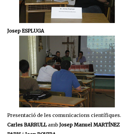
Josep ESPLUGA
Presentació de les comunicacions científiques.
Carles BARRULL
amb
Josep Manuel MARTÍNEZ