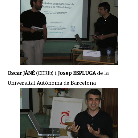
Oscar JÁNÉ
(CERIb) i
Josep ESPLUGA
de la
Universitat Autònoma de Barcelona