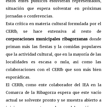
estos entes públicos estuvieran representados,
situación que espera solventar en próximas
jornadas o conferencias.
Esta crítica en materia cultural formulada por el
CERIb, se hace extensiva al resto de
corporaciones municipales ribagorzanas
donde
priman más las fiestas y la comidas populares
que la actividad cultural, que en la mayoría de las
localidades es escasa o nula, asi como las
colaboraciones con el CERIb que son más bien
esporádicas.
El CERIb, como ente colaborador del IEA en la
Comarca de la Ribagorza espera que este vacío
actual se solvente pronto y se muestra abierto a