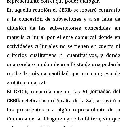
representante con el que poder dialogar.
En aquella reunión el CERIb se mostró contrario
a la concesión de subveciones y a su falta de
difusión de las subvenciones concedidas en
materia cultural por el ente comarcal donde en
actividades culturales no se tienen en cuenta ni
criterios cualitativos ni cuantitativos, y donde
una ronda o un duo de una fiesta de una pedanía
recibe la misma cantidad que un congreso de
ambito comarcal.
El CERIb, recuerda que en las
VI Jornadas del
CERIb
celebradas en Peralta de la Sal, se invitó a
los presidentes o a algún representante de la
Comarca de la Ribagorza y de La Llitera, sin que