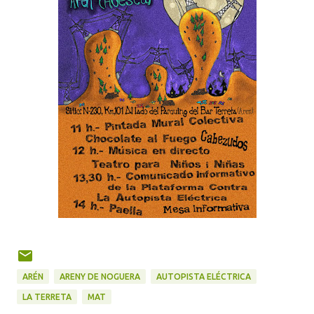
ARÉN
ARENY DE NOGUERA
AUTOPISTA ELÉCTRICA
LA TERRETA
MAT