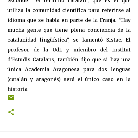
esconder “el término catalán”, que es el que
utiliza la comunidad científica para referirse al
idioma que se habla en parte de la Franja. “Hay
mucha gente que tiene plena conciencia de la
catalanidad lingüística”, se lamentó Sistac. El
profesor de la UdL y miembro del Institut
d’Estudis Catalans, también dijo que si hay una
única Academia Aragonesa para dos lenguas
(catalán y aragonés) será el único caso en la
historia.