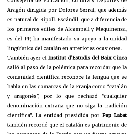
Consejería de Educación, Cultura y Deportes de
Aragón dirigida por Dolores Serrat, que además
es natural de Ripoll. Escándil, que a diferencia de
los primeros ediles de Alcampell y Mequinensa,
es del PP, ha manifestado su apoyo a la unidad
lingüística del catalán en anteriores ocasiones.
También ayer el
Institut d’Estudis del Baix Cinca
salió al paso de la polémica para recordar que la
comunidad científica reconoce la lengua que se
habla en las comarcas de la Franja como “catalán
y aragonés”, por lo que rechazó “cualquier
denominación extraña que no siga la tradición
científica”. La entidad presidida por
Pep Labat
también recordó que el catalán es patrimonio de