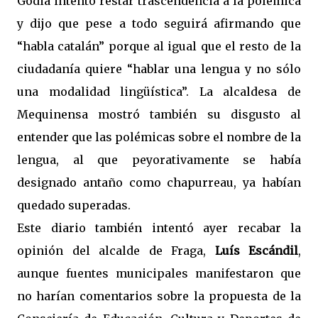
Gòdia intentó restar trascendencia a la polémica
y dijo que pese a todo seguirá afirmando que
“habla catalán” porque al igual que el resto de la
ciudadanía quiere “hablar una lengua y no sólo
una modalidad lingüística”. La alcaldesa de
Mequinensa mostró también su disgusto al
entender que las polémicas sobre el nombre de la
lengua, al que peyorativamente se había
designado antaño como chapurreau, ya habían
quedado superadas.
Este diario también intentó ayer recabar la
opinión del alcalde de Fraga,
Luís Escándil
,
aunque fuentes municipales manifestaron que
no harían comentarios sobre la propuesta de la