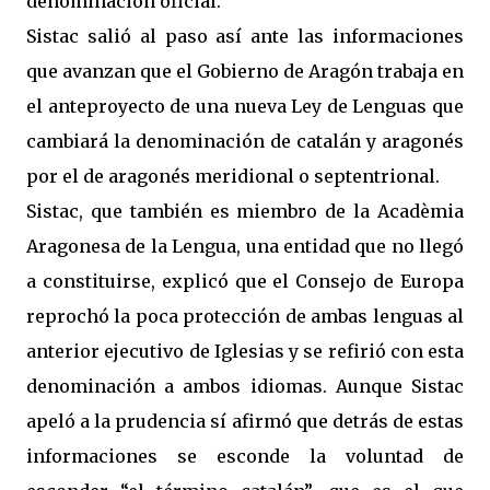
denominación oficial.
Sistac salió al paso así ante las informaciones
que avanzan que el Gobierno de Aragón trabaja en
el anteproyecto de una nueva Ley de Lenguas que
cambiará la denominación de catalán y aragonés
por el de aragonés meridional o septentrional.
Sistac, que también es miembro de la Acadèmia
Aragonesa de la Lengua, una entidad que no llegó
a constituirse, explicó que el Consejo de Europa
reprochó la poca protección de ambas lenguas al
anterior ejecutivo de Iglesias y se refirió con esta
denominación a ambos idiomas. Aunque Sistac
apeló a la prudencia sí afirmó que detrás de estas
informaciones se esconde la voluntad de