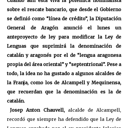
Cuando aún está viva la polémica nominalista
sobre el rescate bancario, que desde el Gobierno
se definió como “línea de crédito”, la Diputación
General de Aragón anunció el lunes un
anteproyecto de ley para modificar la Ley de
Lenguas que suprimirá la denominación de
catalán y aragonés por el de “lengua aragonesa
propia del área oriental” y “septentrional”. Pese a
todo, la idea no ha gustado a algunos alcaldes de
la Franja, como los de Alcampell y Mequinensa,
que recuerdan que la denominación es la de
catalán.
Josep Anton Chauvell,
alcalde de Alcampell,
recordó que siempre ha defendido que la Ley de