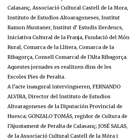
Calasanç, Associació Cultural Castell de la Mora,
Instituto de Estudios Altoaragoneses, Institut
Ramon Muntaner, Institut d’ Estudis Ilerdencs,
Iniciativa Cultural de la Franja, Fundació del Món
Rural, Comarca de la Llitera, Comarca de la
Ribagorça, Consell Comarcal de l’Alta Ribagorça.
Aquestes jornades es realitzen dins de les
Escoles Pies de Peralta.
A l’acte inaugural intervingueren,
FERNANDO
ALVIRA, Director del Instituto de Estudios
Altoaragoneses de la Diputación Provincial de
Huesca;
GONZALO TOMÁS, regidor de Cultura de
l’Ajuntament de Peralta de Calasanç;
JOSÉ SALAS,
de la Associació Cultural Castell de la Móra i