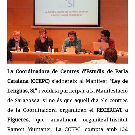
La Coordinadora de Centres d’Estudis de Parla
Catalana (CCEPC)
s’adhereix al Manifest
“Ley de
Lenguas, Si”
i voldria participar a la Manifestació
de Saragossa, si no és que aquell dia els centres
de la Coordinadora organitzen el
RECERCAT a
Figueres
, que anualment organitzal’Institut
Ramon Muntaner. La CCEPC, compta amb 104