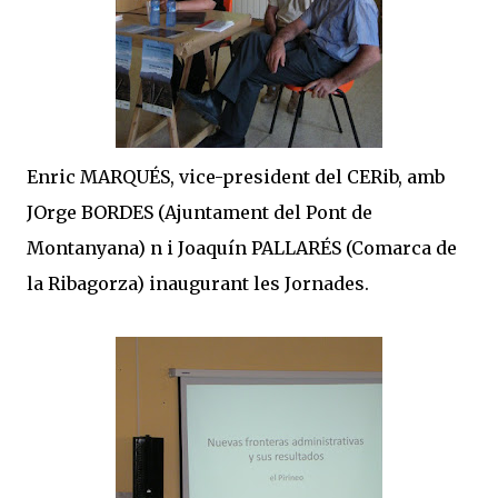
Enric MARQUÉS, vice-president del CERib, amb
JOrge BORDES (Ajuntament del Pont de
Montanyana) n i Joaquín PALLARÉS (Comarca de
la Ribagorza) inaugurant les Jornades.