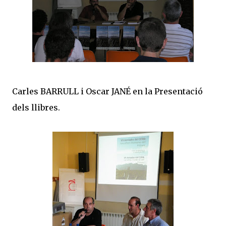
Carles BARRULL i Oscar JANÉ en la Presentació
dels llibres.