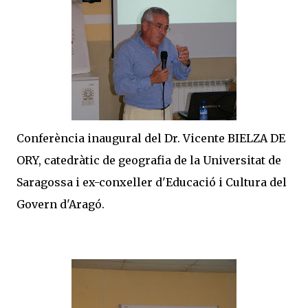
Conferència inaugural del Dr. Vicente BIELZA DE
ORY, catedràtic de geografia de la Universitat de
Saragossa i ex-conxeller d'Educació i Cultura del
Govern d'Aragó.