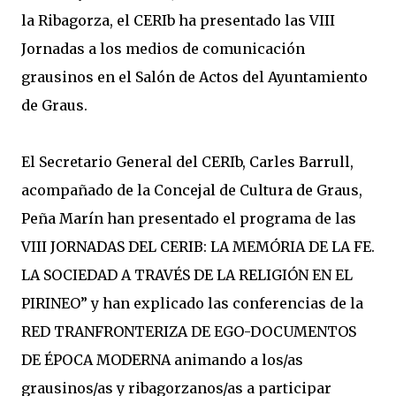
la Ribagorza, el CERIb ha presentado las VIII
Jornadas a los medios de comunicación
grausinos en el Salón de Actos del Ayuntamiento
de Graus.
El Secretario General del CERIb, Carles Barrull,
acompañado de la Concejal de Cultura de Graus,
Peña Marín han presentado el programa de las
VIII JORNADAS DEL CERIB: LA MEMÓRIA DE LA FE.
LA SOCIEDAD A TRAVÉS DE LA RELIGIÓN EN EL
PIRINEO” y han explicado las conferencias de la
RED TRANFRONTERIZA DE EGO-DOCUMENTOS
DE ÉPOCA MODERNA animando a los/as
grausinos/as y ribagorzanos/as a participar