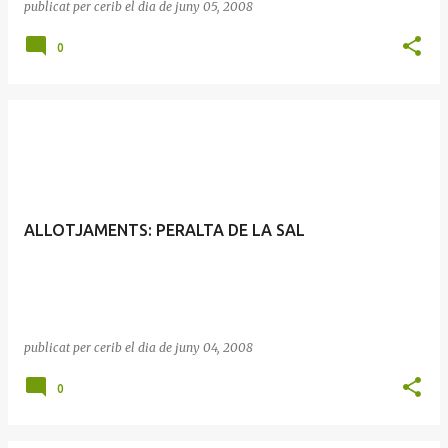
publicat per
cerib
el dia
de juny 05, 2008
0
ALLOTJAMENTS: PERALTA DE LA SAL
publicat per
cerib
el dia
de juny 04, 2008
0