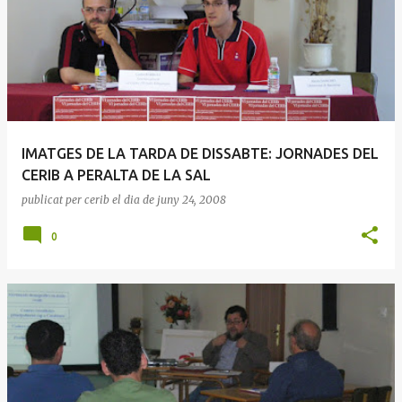
IMATGES DE LA TARDA DE DISSABTE: JORNADES DEL
CERIB A PERALTA DE LA SAL
publicat per
cerib
el dia
de juny 24, 2008
0