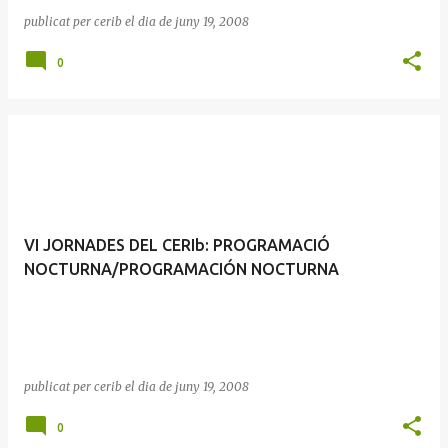
publicat per
cerib
el dia
de juny 19, 2008
0
VI JORNADES DEL CERIb: PROGRAMACIÓ
NOCTURNA/PROGRAMACIÓN NOCTURNA
publicat per
cerib
el dia
de juny 19, 2008
0