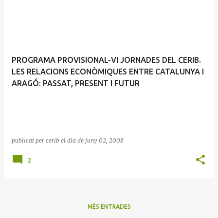
PROGRAMA PROVISIONAL-VI JORNADES DEL CERIB.
LES RELACIONS ECONÒMIQUES ENTRE CATALUNYA I
ARAGÓ: PASSAT, PRESENT I FUTUR
publicat per
cerib
el dia
de juny 02, 2008
2
MÉS ENTRADES