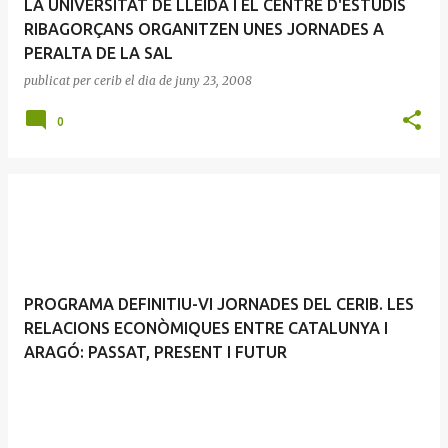
LA UNIVERSITAT DE LLEIDA I EL CENTRE D'ESTUDIS
RIBAGORÇANS ORGANITZEN UNES JORNADES A
PERALTA DE LA SAL
publicat per
cerib
el dia
de juny 23, 2008
0
PROGRAMA DEFINITIU-VI JORNADES DEL CERIB. LES
RELACIONS ECONÒMIQUES ENTRE CATALUNYA I
ARAGÓ: PASSAT, PRESENT I FUTUR