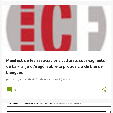
Manifest de les associacions culturals sota-signants
de La Franja d'Aragó, sobre la proposició de Llei de
Llengües
publicat per
cerib
el dia
de novembre 17, 2009
0