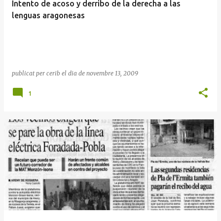
Intento de acoso y derribo de la derecha a las
lenguas aragonesas
publicat per
cerib
el dia
de novembre 13, 2009
1