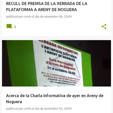
RECULL DE PREMSA DE LA XERRADA DE LA
PLATAFORMA A ARENY DE NOGUERA
publicat per
cerib
el dia
de novembre 06, 2009
0
Acerca de la Charla Informativa de ayer en Areny de
Noguera
publicat per
cerib
el dia
de novembre 03, 2009