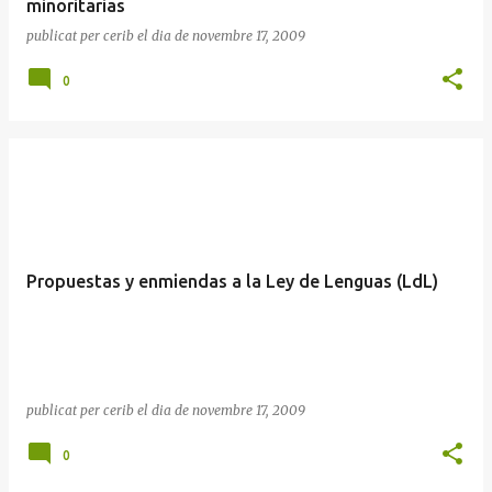
minoritarias
publicat per
cerib
el dia
de novembre 17, 2009
0
Propuestas y enmiendas a la Ley de Lenguas (LdL)
publicat per
cerib
el dia
de novembre 17, 2009
0