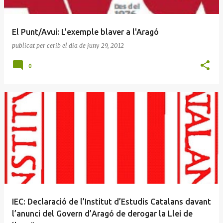
El Punt/Avui: L'exemple blaver a l'Aragó
publicat per
cerib
el dia
de juny 29, 2012
0
IEC: Declaració de l’Institut d’Estudis Catalans davant
l’anunci del Govern d’Aragó de derogar la Llei de