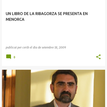
UN LIBRO DE LA RIBAGORZA SE PRESENTA EN
MENORCA
publicat per
cerib
el dia
de setembre 18, 2009
0