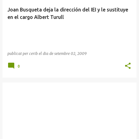
Joan Busqueta deja la dirección del IEI y le sustituye
en el cargo Albert Turull
publicat per
cerib
el dia
de setembre 02, 2009
0