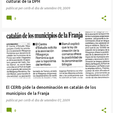
cultural de la DPH
publicat per
cerib
el dia
de setembre 09, 2009
0
El CERIb pide la denominación en catalán de los
municipios de la Franja
publicat per
cerib
el dia
de setembre 07, 2009
0