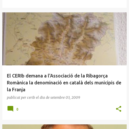
El CERIb demana a l'Associació de la Ribagorça
Romànica la denominació en català dels municipis de
la Franja
publicat per
cerib
el dia
de setembre 03, 2009
0