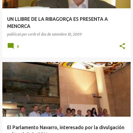
UN LLIBRE DE LA RIBAGORÇA ES PRESENTA A
MENORCA
publicat per
cerib
el dia
de setembre 10, 2009
0
El Parlamento Navarro, interesado por la divulgación